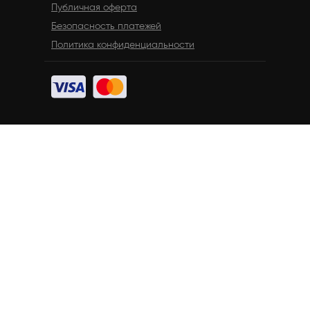
Публичная оферта
Безопасность платежей
Политика конфиденциальности